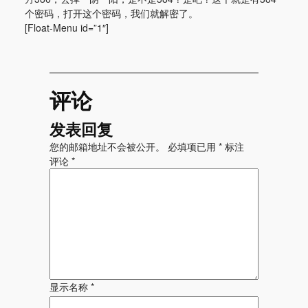
个密码，打开这个密码，我们就解密了。
[Float-Menu id=”1″]
评论
发表回复
您的邮箱地址不会被公开。
必填项已用
*
标注
评论
*
显示名称
*