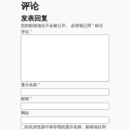
评论
发表回复
您的邮箱地址不会被公开。
必填项已用
*
标注
评论
*
显示名称
*
邮箱
*
网站
在此浏览器中保存我的显示名称、邮箱地址和