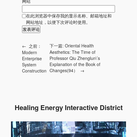
网站
在此浏览器中保存我的显示名称、邮箱地址和
网站地址，以便下次评论时使用。
下一篇:
Oriental Health
←
之前：
Aesthetics: The Time of
Modern
Professor Qiu Zhenglun\’s
Enterprise
Explanation of the Book of
System
Changes(94）
→
Construction
Healing Energy Interactive District