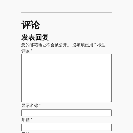
评论
发表回复
您的邮箱地址不会被公开。
必填项已用
*
标注
评论
*
显示名称
*
邮箱
*