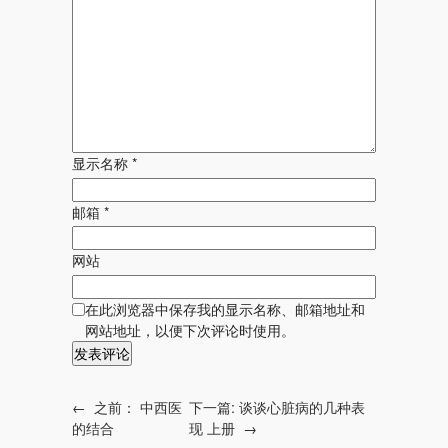
显示名称
*
邮箱
*
网站
在此浏览器中保存我的显示名称、邮箱地址和
网站地址，以便下次评论时使用。
←
之前：
中西医
下一篇:
谈谈心脏病的几种表
的结合
现 上册
→