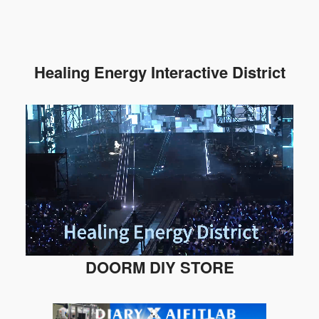
Healing Energy Interactive District
DOORM DIY STORE