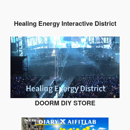
Healing Energy Interactive District
DOORM DIY STORE