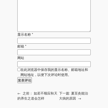
显示名称
*
邮箱
*
网站
在此浏览器中保存我的显示名称、邮箱地址和
网站地址，以便下次评论时使用。
←
之前：
如若不顺应秋天
下一篇:
夏至灸能治
的养生之道会怎样
大病的原因
→