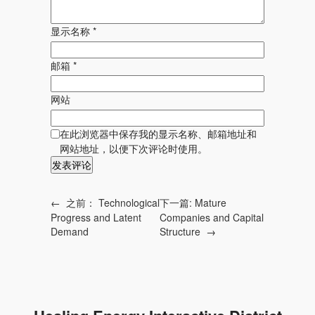
显示名称
*
邮箱
*
网站
在此浏览器中保存我的显示名称、邮箱地址和
网站地址，以便下次评论时使用。
←
之前：
Technological
下一篇:
Mature
Progress and Latent
Companies and Capital
Demand
Structure
→