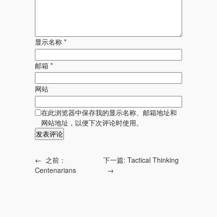
显示名称
*
邮箱
*
网站
在此浏览器中保存我的显示名称、邮箱地址和
网站地址，以便下次评论时使用。
←
之前：
下一篇:
Tactical Thinking
Centenarians
→