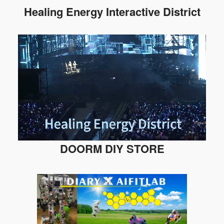
Healing Energy Interactive District
DOORM DIY STORE