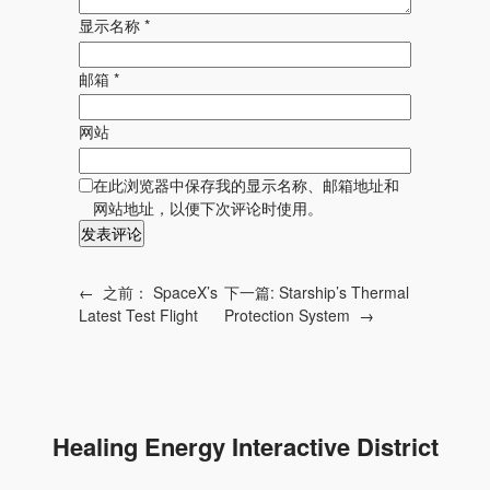
显示名称
*
邮箱
*
网站
在此浏览器中保存我的显示名称、邮箱地址和
网站地址，以便下次评论时使用。
←
之前：
SpaceX’s
下一篇:
Starship’s Thermal
Latest Test Flight
Protection System
→
Healing Energy Interactive District