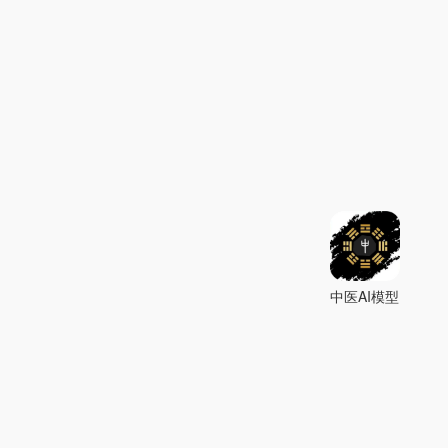
中医AI模型