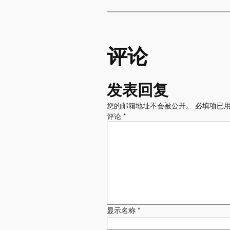
评论
发表回复
您的邮箱地址不会被公开。
必填项已
评论
*
显示名称
*