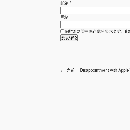
邮箱
*
网站
在此浏览器中保存我的显示名称、邮
←
之前：
Disappointment with Apple’