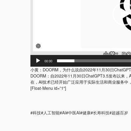
00:00
小黄：DOORM，为什么说自2022年11月30日Chat
DOORM：自2022年11月30日ChatGPT3.
在，AI技术已经开始广泛应用于实际生活和商业服务中
[Float-Menu id=”1″]
#科技#人工智能#AI#中医AI#健康#长寿科技#超越百岁