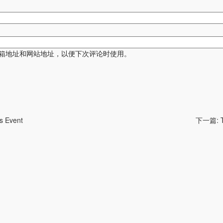
箱地址和网站地址，以便下次评论时使用。
s Event
下一篇: