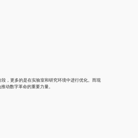
能调优阶段，更多的是在实验室和研究环境中进行优化。而现
为推动数字革命的重要力量。