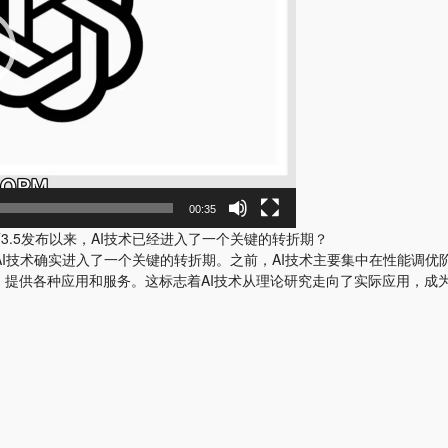
00:35
GPT3.5发布以来，AI技术已经进入了一个关键的转折期？
5发布以来，AI技术确实进入了一个关键的转折期。之前，AI技术主要集中在性
，提供各种应用和服务。这标志着AI技术从理论研究走向了实际应用，成