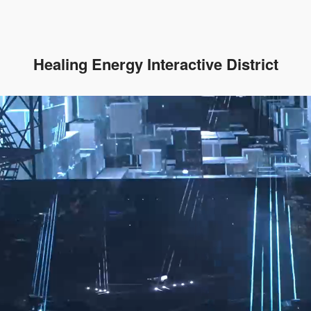
Healing Energy Interactive District