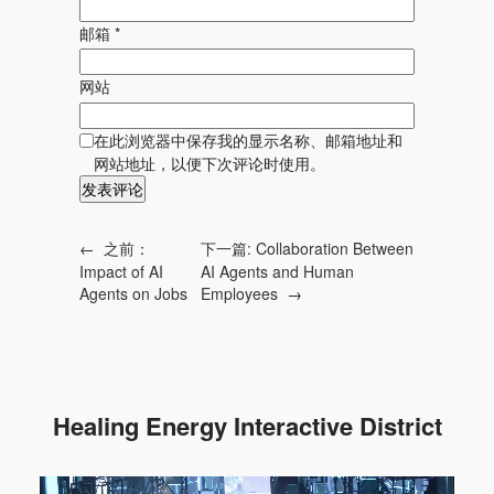
邮箱
*
网站
在此浏览器中保存我的显示名称、邮箱地址和
网站地址，以便下次评论时使用。
←
之前：
下一篇:
Collaboration Between
Impact of AI
AI Agents and Human
Agents on Jobs
Employees
→
Healing Energy Interactive District