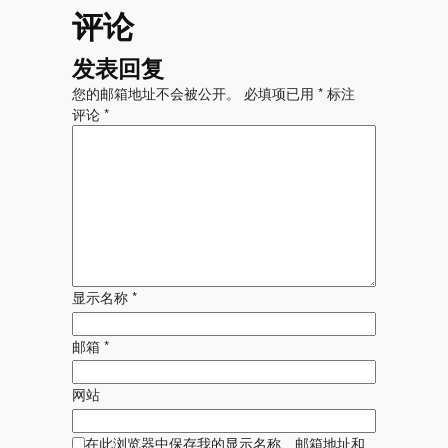
评论
发表回复
您的邮箱地址不会被公开。
必填项已用
*
标注
评论
*
显示名称
*
邮箱
*
网站
在此浏览器中保存我的显示名称、邮箱地址和