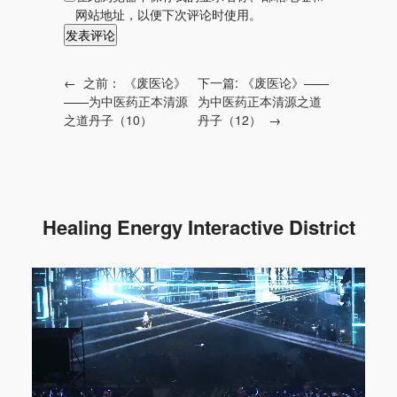
网站地址，以便下次评论时使用。
←
之前：
《废医论》
下一篇:
《废医论》——
——为中医药正本清源
为中医药正本清源之道
之道丹子（10）
丹子（12）
→
Healing Energy Interactive District