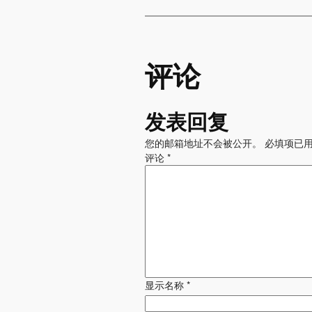
评论
发表回复
您的邮箱地址不会被公开。
必填项已
评论
*
显示名称
*