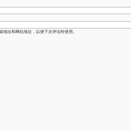
箱地址和网站地址，以便下次评论时使用。