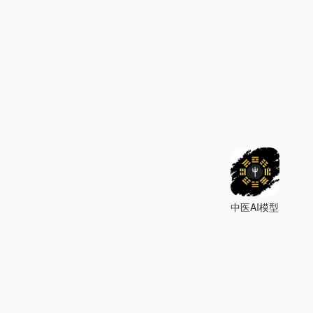
中医AI模型