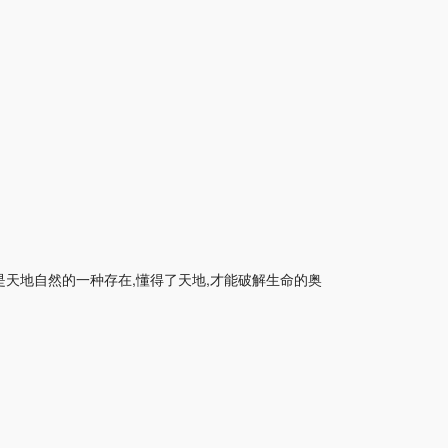
是天地自然的一种存在,懂得了天地,才能破解生命的奥
。