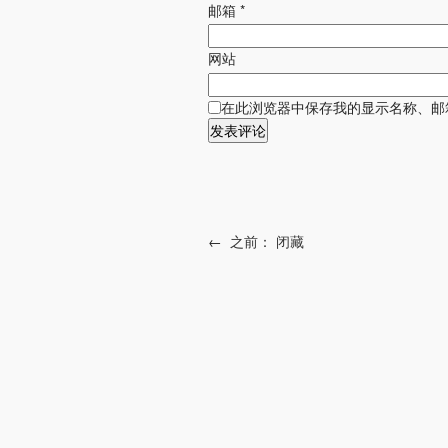
邮箱
*
网站
在此浏览器中保存我的显示名称、邮
←
之前：
闭藏