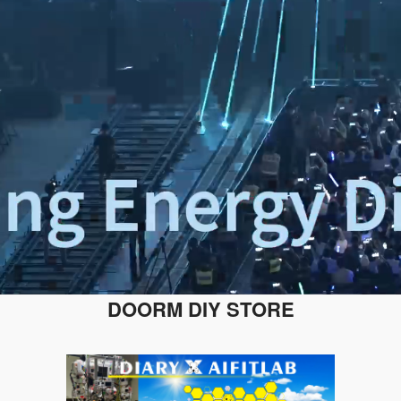
DOORM DIY STORE