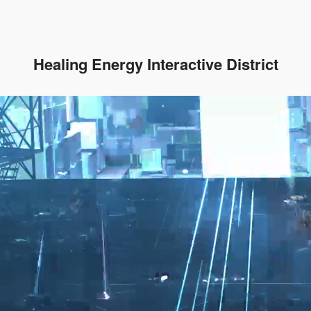
Healing Energy Interactive District