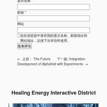
显示名称
*
邮箱
*
网站
在此浏览器中保存我的显示名称、邮箱地址和
网站地址，以便下次评论时使用。
←
之前：
The Future
下一篇:
Integration
Development of Alphafold
with Experiments
→
Healing Energy Interactive District