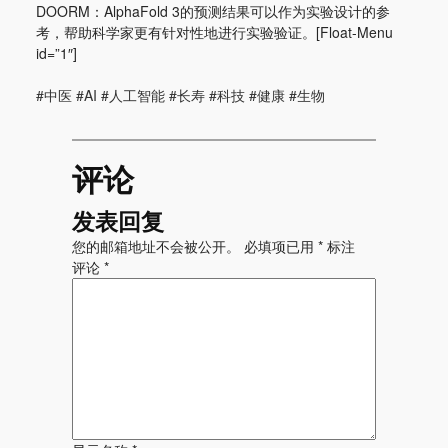
DOORM：AlphaFold 3的预测结果可以作为实验设计的参
考，帮助科学家更有针对性地进行实验验证。[Float-Menu
id=”1″]
#中医 #AI #人工智能 #长寿 #科技 #健康 #生物
评论
发表回复
您的邮箱地址不会被公开。
必填项已用
*
标注
评论
*