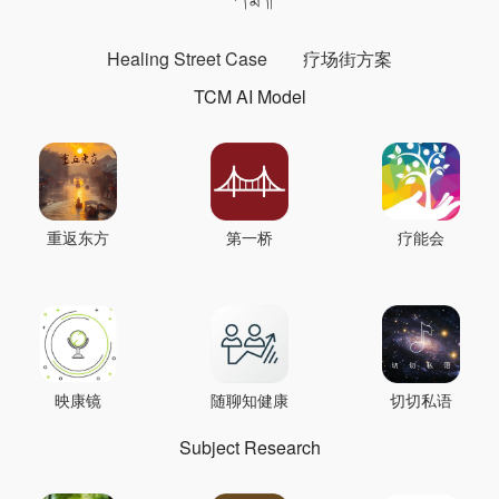
Healing Street Case
疗场街方案
TCM AI Model
重返东方
第一桥
疗能会
映康镜
随聊知健康
切切私语
Subject Research