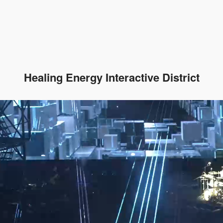
Healing Energy Interactive District