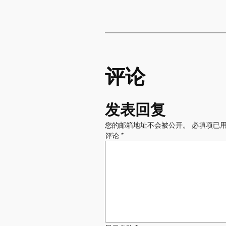
评论
发表回复
您的邮箱地址不会被公开。
必填项已
评论
*