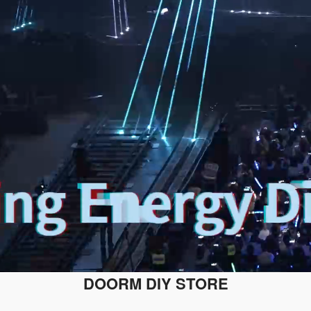
DOORM DIY STORE