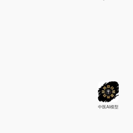
中医AI模型