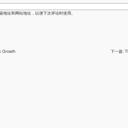
箱地址和网站地址，以便下次评论时使用。
c Growth
下一篇:
T