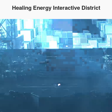
Healing Energy Interactive District