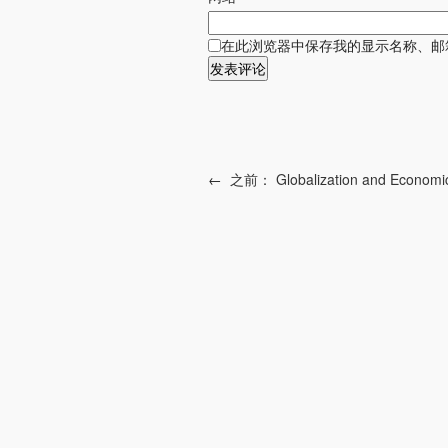
在此浏览器中保存我的显示名称、邮
←
之前：
Globalization and Economi