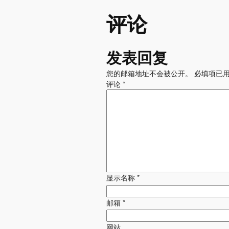
评论
发表回复
您的邮箱地址不会被公开。
必填项已
评论
*
显示名称
*
邮箱
*
网站