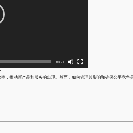
00:21
？
推动新产品和服务的出现。然而，如何管理其影响和确保公平竞争是一个重要挑战[