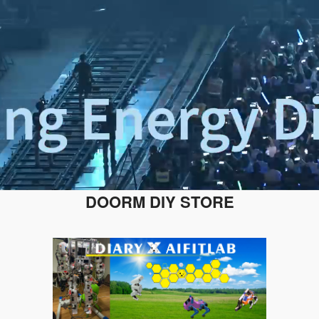
DOORM DIY STORE