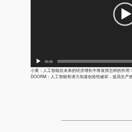
00:00
小黄：人工智能在未来的经济增长中将发挥怎样的作用
DOORM：人工智能有潜力加速创造性破坏，提高生产效率，