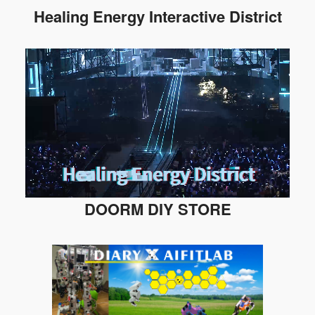
Healing Energy Interactive District
DOORM DIY STORE