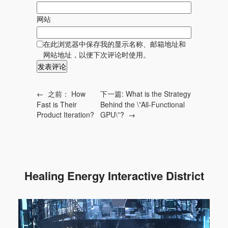
网站
在此浏览器中保存我的显示名称、邮箱地址和
网站地址，以便下次评论时使用。
←
之前：
How
下一篇:
What is the Strategy
Fast is Their
Behind the \”All-Functional
Product Iteration?
GPU\”?
→
Healing Energy Interactive District