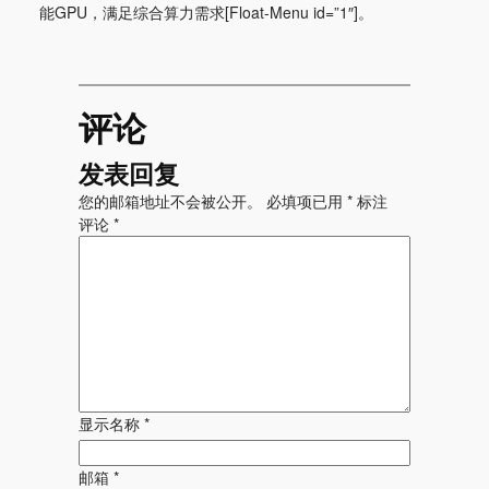
能GPU，满足综合算力需求[Float-Menu id=”1″]。
评论
发表回复
您的邮箱地址不会被公开。
必填项已用
*
标注
评论
*
显示名称
*
邮箱
*