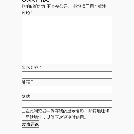
您的邮箱地址不会被公开。
必填项已用
*
标注
评论
*
显示名称
*
邮箱
*
网站
在此浏览器中保存我的显示名称、邮箱地址和
网站地址，以便下次评论时使用。