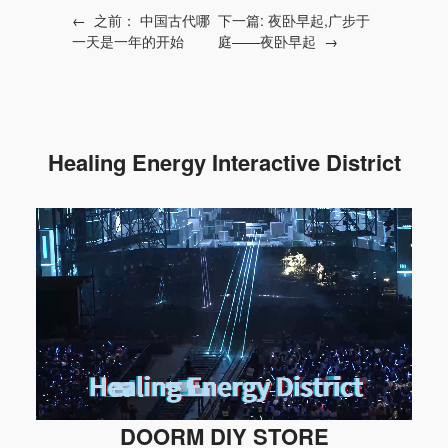
←
之前：
中国古代哪
下一篇:
夜卧早起,广步于
一天是一年的开始
庭——夜卧早起
→
Healing Energy Interactive District
DOORM DIY STORE