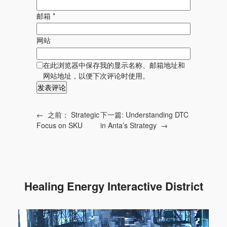
邮箱
*
网站
在此浏览器中保存我的显示名称、邮箱地址和
网站地址，以便下次评论时使用。
←
之前：
Strategic
下一篇:
Understanding DTC
Focus on SKU
in Anta’s Strategy
→
Healing Energy Interactive District