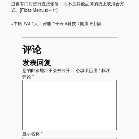
过自有门店进行直接销售，而不是其他品牌的线上或混合方
式。[Float-Menu id=”1″]
#中医 #AI #人工智能 #长寿 #科技 #健康 #生物
评论
发表回复
您的邮箱地址不会被公开。
必填项已用
*
标注
评论
*
显示名称
*