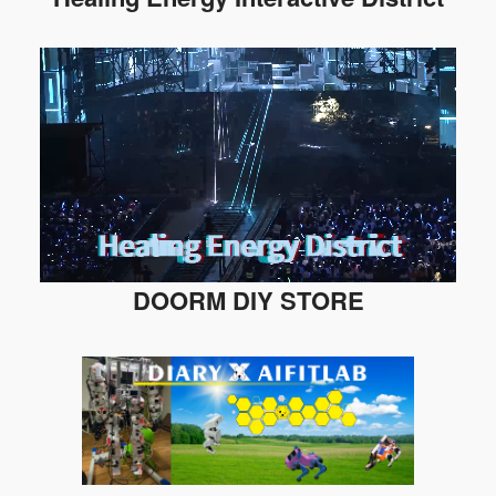
DOORM DIY STORE