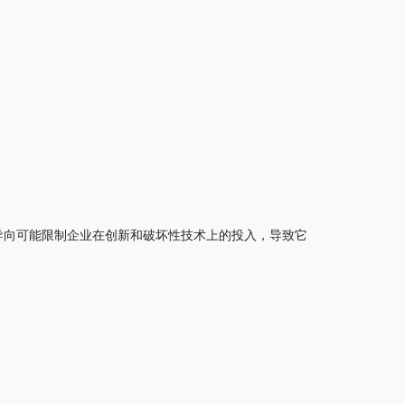
导向可能限制企业在创新和破坏性技术上的投入，导致它