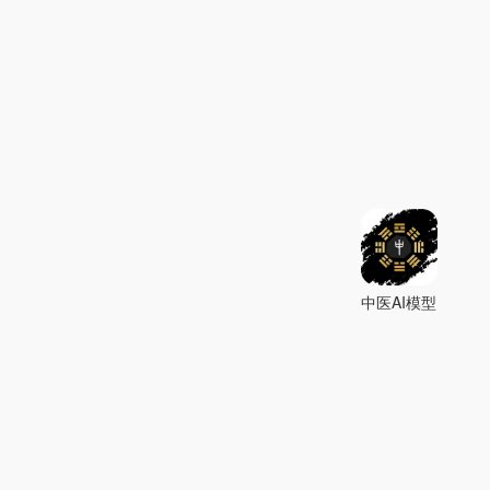
中医AI模型