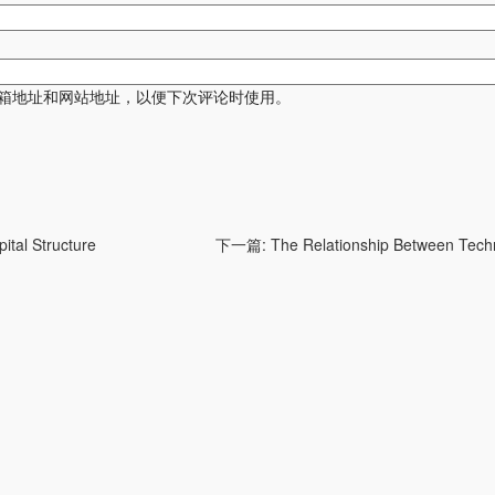
箱地址和网站地址，以便下次评论时使用。
tal Structure
下一篇:
The Relationship Between Tech