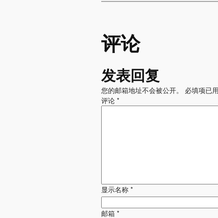
评论
发表回复
您的邮箱地址不会被公开。
必填项已
评论
*
显示名称
*
邮箱
*