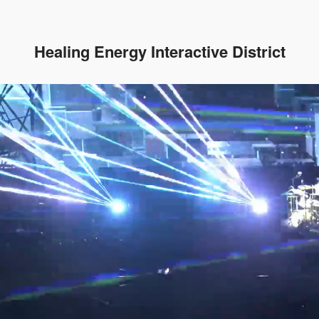
Healing Energy Interactive District