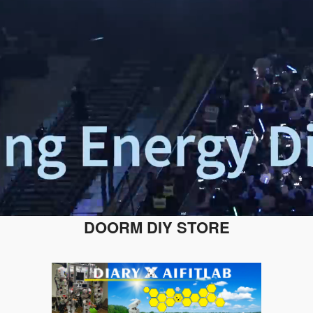
DOORM DIY STORE