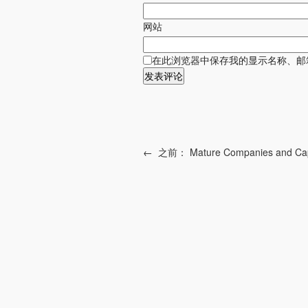
网站
在此浏览器中保存我的显示名称、邮
←
之前：
Mature Companies and Capi