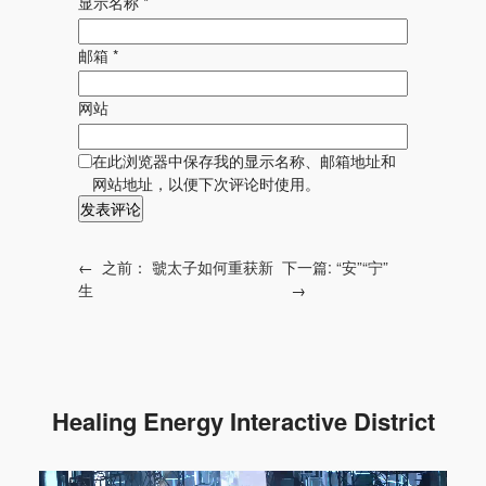
显示名称
*
邮箱
*
网站
在此浏览器中保存我的显示名称、邮箱地址和
网站地址，以便下次评论时使用。
←
之前：
虢太子如何重获新
下一篇:
“安”“宁”
生
→
Healing Energy Interactive District