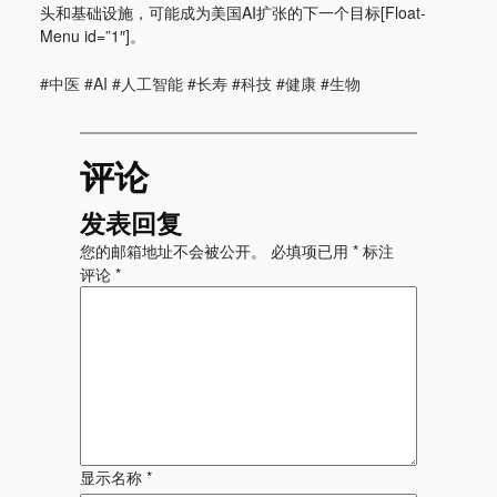
头和基础设施，可能成为美国AI扩张的下一个目标[Float-
Menu id=”1″]。
#中医 #AI #人工智能 #长寿 #科技 #健康 #生物
评论
发表回复
您的邮箱地址不会被公开。
必填项已用
*
标注
评论
*
显示名称
*