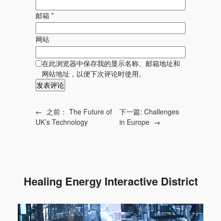
邮箱
*
网站
在此浏览器中保存我的显示名称、邮箱地址和
网站地址，以便下次评论时使用。
←
之前：
The Future of
下一篇:
Challenges
UK’s Technology
in Europe
→
Healing Energy Interactive District