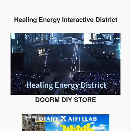
Healing Energy Interactive District
DOORM DIY STORE