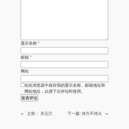
显示名称
*
邮箱
*
网站
在此浏览器中保存我的显示名称、邮箱地址和
网站地址，以便下次评论时使用。
←
之前：
关元穴
下一篇:
传方不传火
→