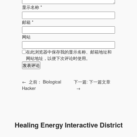
显示名称
*
邮箱
*
网站
在此浏览器中保存我的显示名称、邮箱地址和
网站地址，以便下次评论时使用。
←
之前：
Biological
下一篇:
下一篇文章
Hacker
→
Healing Energy Interactive District