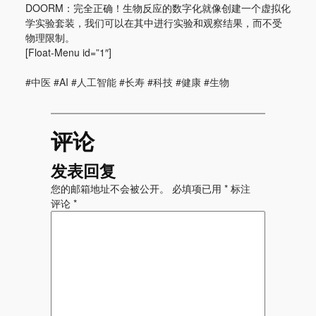
DOORM：完全正确！生物反应的数字化就像创建一个虚拟化
学实验套装，我们可以在其中进行实验和观察结果，而不受
物理限制。
[Float-Menu id=”1″]
#中医 #AI #人工智能 #长寿 #科技 #健康 #生物
评论
发表回复
您的邮箱地址不会被公开。
必填项已用
*
标注
评论
*