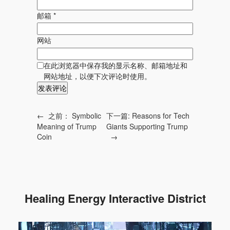
邮箱
*
网站
在此浏览器中保存我的显示名称、邮箱地址和
网站地址，以便下次评论时使用。
←
之前：
Symbolic
下一篇:
Reasons for Tech
Meaning of Trump
Giants Supporting Trump
Coin
→
Healing Energy Interactive District