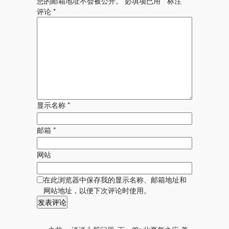
您的邮箱地址不会被公开。
必填项已用
*
标注
评论
*
显示名称
*
邮箱
*
网站
在此浏览器中保存我的显示名称、邮箱地址和
网站地址，以便下次评论时使用。