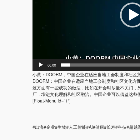
00:00
小黄：DOORM，中国企业在适应当地工会制度和社区
DOORM：中国企业在适应当地工会制度和社区文化
这方面有一些成功的做法，比如在开会时尽量不关门，
厂，增进文化理解和社区融洽。中国企业可以借鉴这些
[Float-Menu id=”1″]
#出海#企业#生物#人工智能#AI#健康#长寿#科技#超越