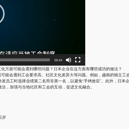
00:44
文化方面可能会遇到哪些问题？日本企业在这方面有哪些成功的做法？
方面可能会遇到工会要求高、社区文化差异大等问题。例如，越南的独立工
外派员工时选择业绩第二名而非第一名，以避免“手铐效应”。此外，日本
做法，加强与当地社区和工会的互动，促进文化融合。
百岁