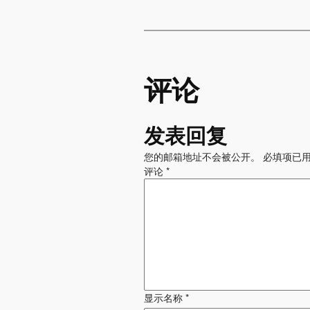
评论
发表回复
您的邮箱地址不会被公开。
必填项已
评论
*
显示名称
*