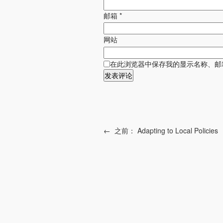
邮箱
*
网站
在此浏览器中保存我的显示名称、邮
←
之前：
Adapting to Local Policies