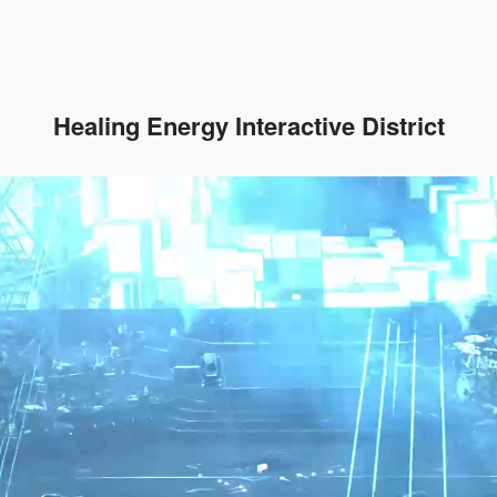
Healing Energy Interactive District