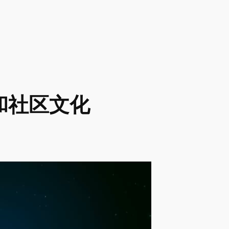
和社区文化