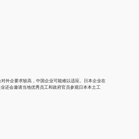
会对外企要求较高，中国企业可能难以适应。日本企业在
企业还会邀请当地优秀员工和政府官员参观日本本土工