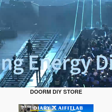
DOORM DIY STORE