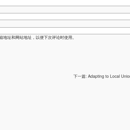
箱地址和网站地址，以便下次评论时使用。
下一篇:
Adapting to Local Uni