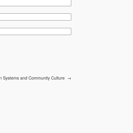
on Systems and Community Culture
→