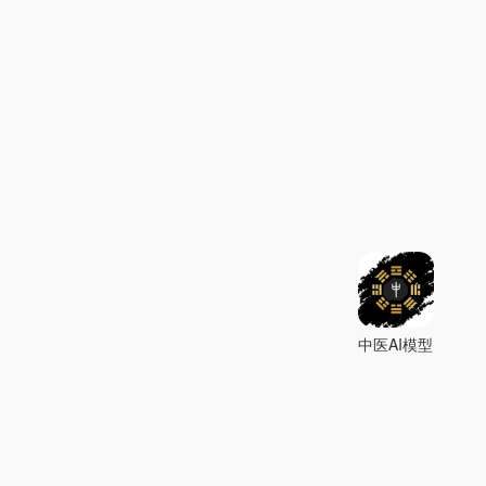
中医AI模型