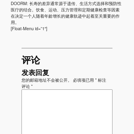
DOORM: 长寿的差异通常源于遗传、生活方式选择和预防性
医疗的结合。饮食、运动、压力管理和定期健康检查等因素
在决定一个人随着年龄增长的健康轨迹中起着至关重要的作
用。
[Float-Menu id=”1″]
评论
发表回复
您的邮箱地址不会被公开。
必填项已用
*
标注
评论
*