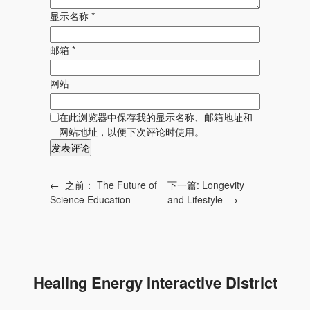
显示名称
*
邮箱
*
网站
在此浏览器中保存我的显示名称、邮箱地址和
网站地址，以便下次评论时使用。
←
之前：
The Future of
下一篇:
Longevity
Science Education
and Lifestyle
→
Healing Energy Interactive District