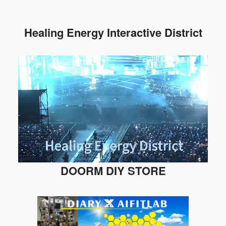
Healing Energy Interactive District
DOORM DIY STORE