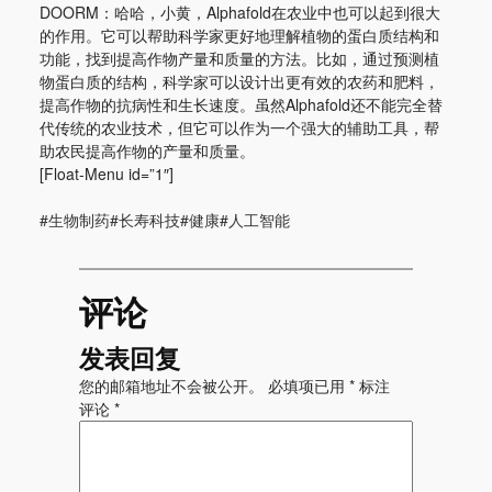
DOORM：哈哈，小黄，Alphafold在农业中也可以起到很大
的作用。它可以帮助科学家更好地理解植物的蛋白质结构和
功能，找到提高作物产量和质量的方法。比如，通过预测植
物蛋白质的结构，科学家可以设计出更有效的农药和肥料，
提高作物的抗病性和生长速度。虽然Alphafold还不能完全替
代传统的农业技术，但它可以作为一个强大的辅助工具，帮
助农民提高作物的产量和质量。
[Float-Menu id=”1″]
#生物制药#长寿科技#健康#人工智能
评论
发表回复
您的邮箱地址不会被公开。
必填项已用
*
标注
评论
*