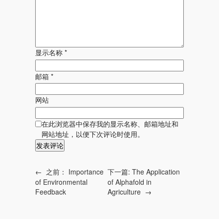
显示名称
*
邮箱
*
网站
在此浏览器中保存我的显示名称、邮箱地址和
网站地址，以便下次评论时使用。
←
之前：
Importance
下一篇:
The Application
of Environmental
of Alphafold in
Feedback
Agriculture
→