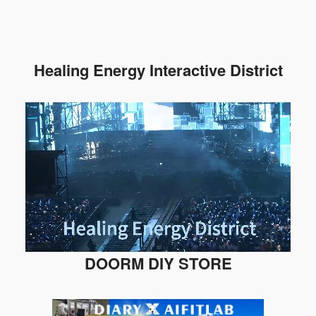
Healing Energy Interactive District
DOORM DIY STORE