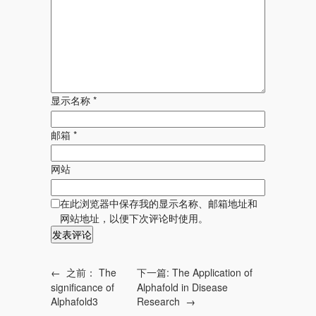
显示名称
*
邮箱
*
网站
在此浏览器中保存我的显示名称、邮箱地址和
网站地址，以便下次评论时使用。
←
之前：
The
下一篇:
The Application of
significance of
Alphafold in Disease
Alphafold3
Research
→