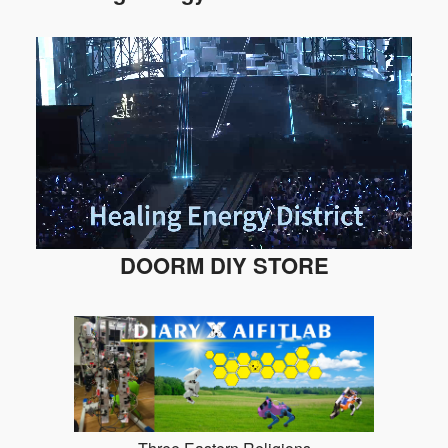
DOORM DIY STORE