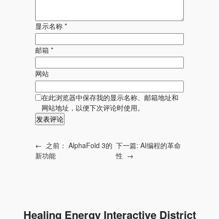
显示名称
*
邮箱
*
网站
在此浏览器中保存我的显示名称、邮箱地址和
网站地址，以便下次评论时使用。
←
之前：
AlphaFold 3的
下一篇:
AI编程的革命
新功能
性
→
Healing Energy Interactive District