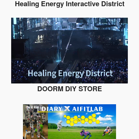
Healing Energy Interactive District
DOORM DIY STORE