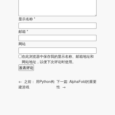
显示名称
*
邮箱
*
网站
在此浏览器中保存我的显示名称、邮箱地址和
网站地址，以便下次评论时使用。
←
之前：
用Python构
下一篇:
AlphaFold的重要
建游戏
性
→