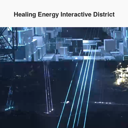
Healing Energy Interactive District