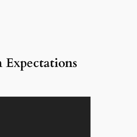
 Expectations