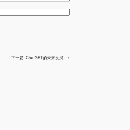
下一篇:
ChatGPT的未来发展
→