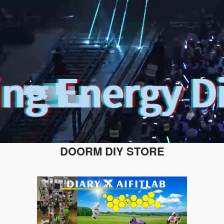
DOORM DIY STORE