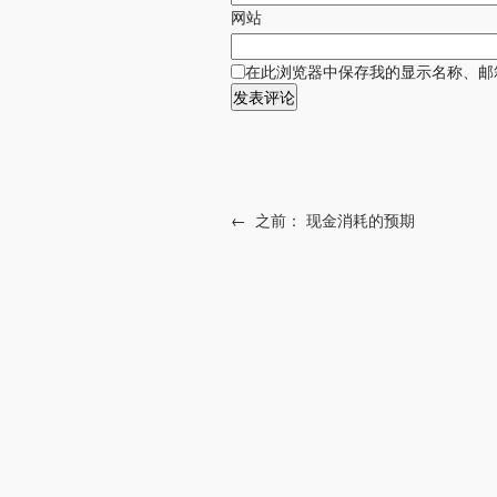
网站
在此浏览器中保存我的显示名称、邮
←
之前：
现金消耗的预期