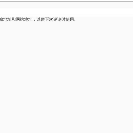
箱地址和网站地址，以便下次评论时使用。