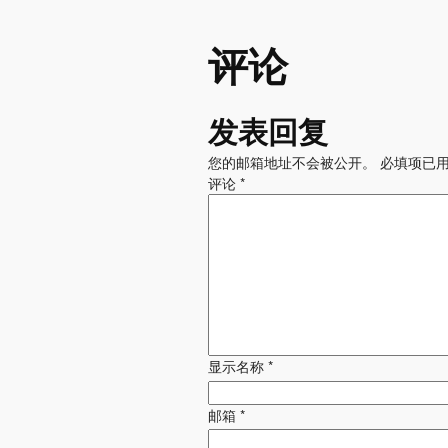
评论
发表回复
您的邮箱地址不会被公开。
必填项已
评论
*
显示名称
*
邮箱
*