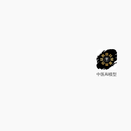
中医AI模型