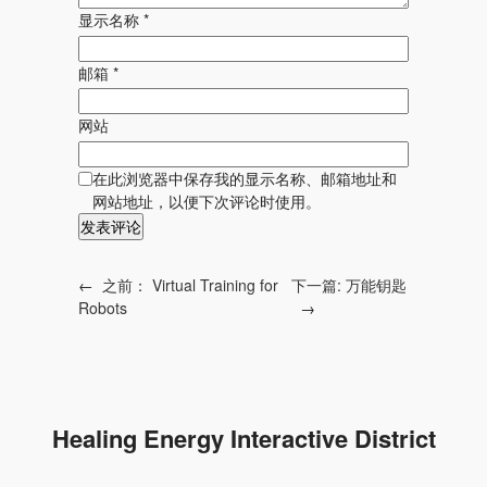
显示名称
*
邮箱
*
网站
在此浏览器中保存我的显示名称、邮箱地址和
网站地址，以便下次评论时使用。
←
之前：
Virtual Training for
下一篇:
万能钥匙
Robots
→
Healing Energy Interactive District