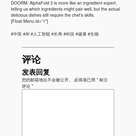
DOORM: AlphaFold 3 is more like an ingredient expert,
telling us which ingredients might pair well, but the actual
delicious dishes still require the chef’s skills.
[Float-Menu id=”1″]
#中医 #AI #人工智能 #长寿 #科技 #健康 #生物
评论
发表回复
您的邮箱地址不会被公开。
必填项已用
*
标注
评论
*