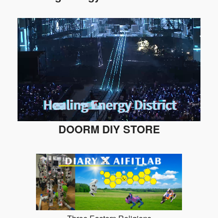
DOORM DIY STORE