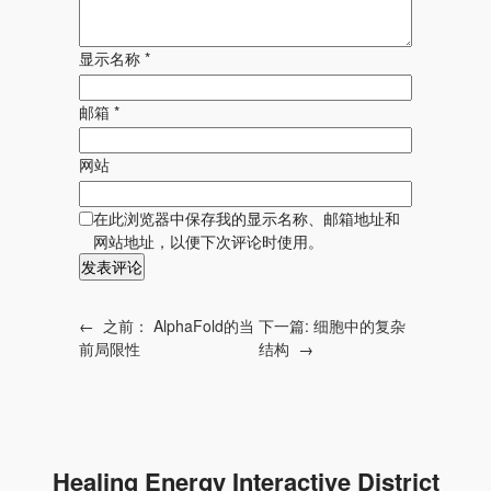
显示名称
*
邮箱
*
网站
在此浏览器中保存我的显示名称、邮箱地址和
网站地址，以便下次评论时使用。
←
之前：
AlphaFold的当
下一篇:
细胞中的复杂
前局限性
结构
→
Healing Energy Interactive District