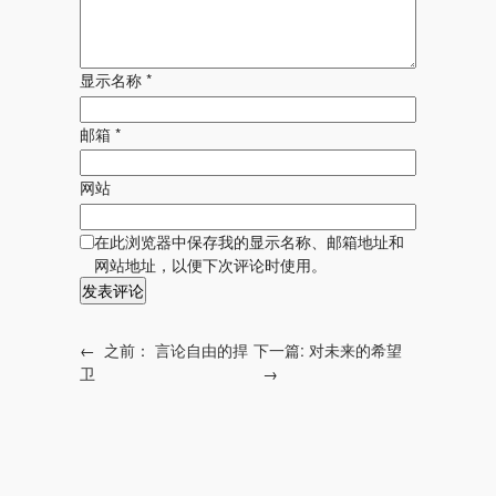
显示名称
*
邮箱
*
网站
在此浏览器中保存我的显示名称、邮箱地址和
网站地址，以便下次评论时使用。
←
之前：
言论自由的捍
下一篇:
对未来的希望
卫
→