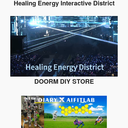
Healing Energy Interactive District
DOORM DIY STORE