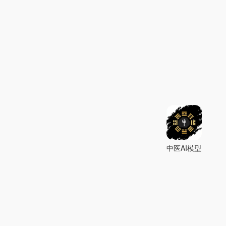
中医AI模型