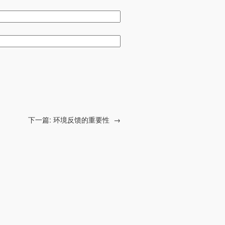
下一篇:
环境反馈的重要性
→