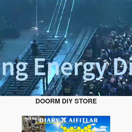
DOORM DIY STORE