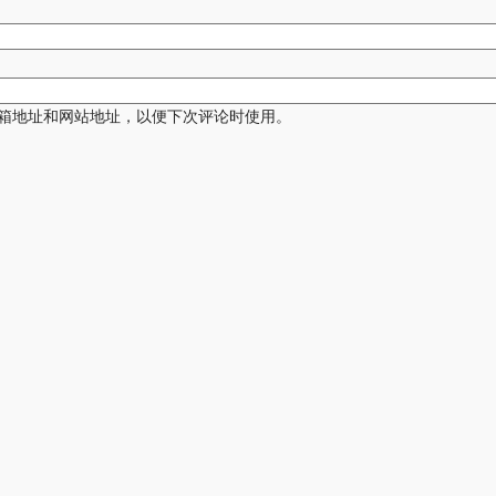
箱地址和网站地址，以便下次评论时使用。