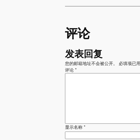
评论
发表回复
您的邮箱地址不会被公开。
必填项已
评论
*
显示名称
*