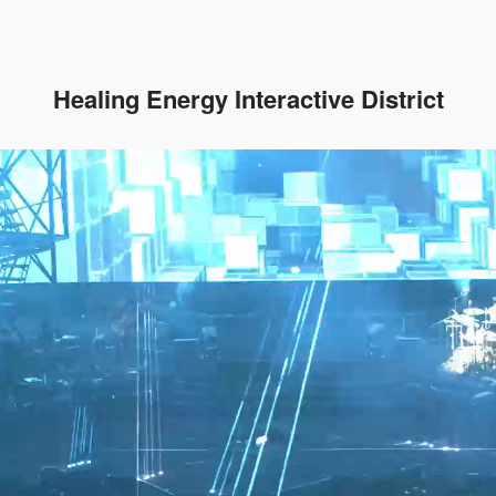
Healing Energy Interactive District