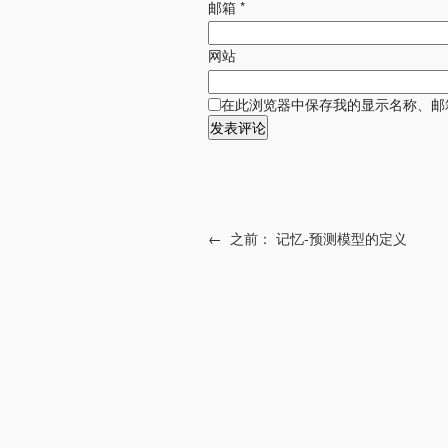
邮箱
*
网站
在此浏览器中保存我的显示名称、邮
←
之前：
记忆-预测模型的定义