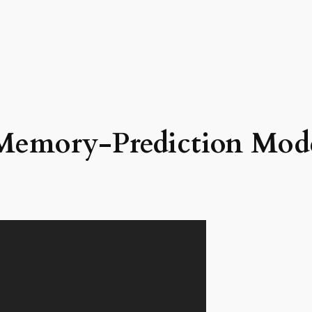
 Memory-Prediction Mod