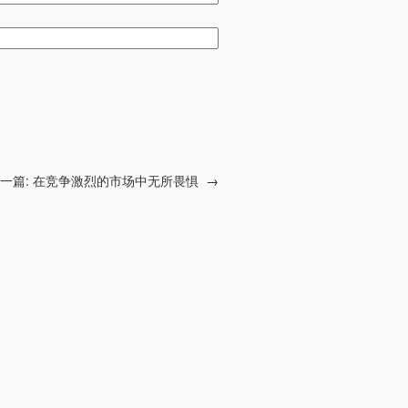
一篇:
在竞争激烈的市场中无所畏惧
→