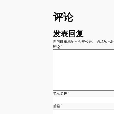
评论
发表回复
您的邮箱地址不会被公开。
必填项已
评论
*
显示名称
*
邮箱
*