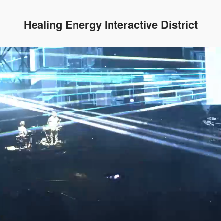
Healing Energy Interactive District