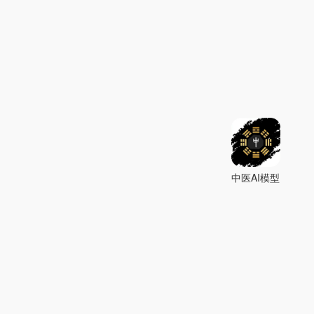
中医AI模型