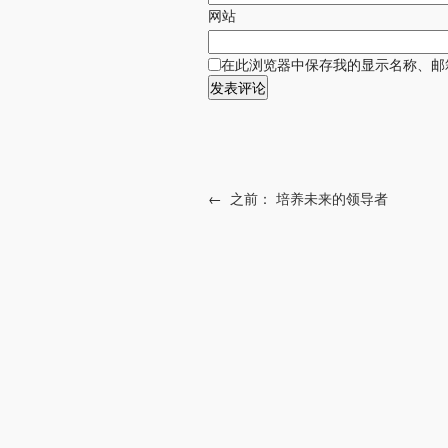
网站
在此浏览器中保存我的显示名称、邮
←
之前：
培养未来的领导者