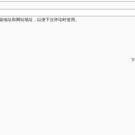
箱地址和网站地址，以便下次评论时使用。
下