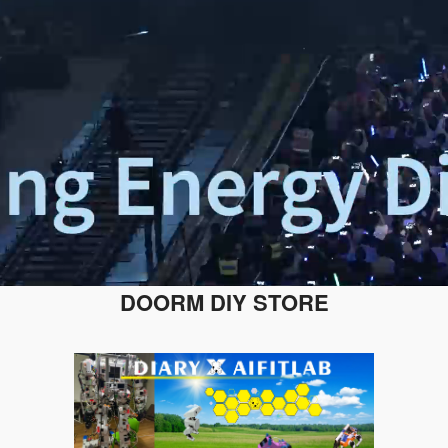
DOORM DIY STORE