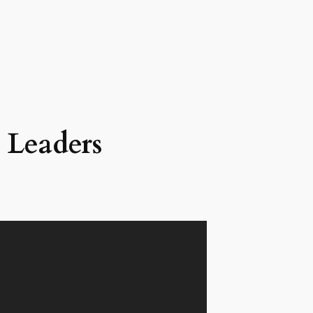
 Leaders