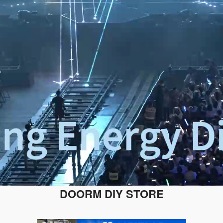
DOORM DIY STORE