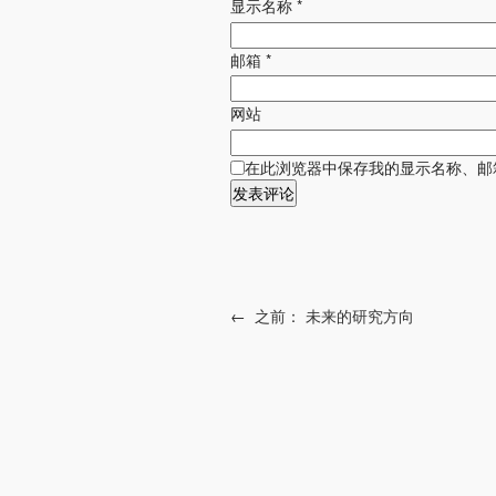
显示名称
*
邮箱
*
网站
在此浏览器中保存我的显示名称、邮
←
之前：
未来的研究方向