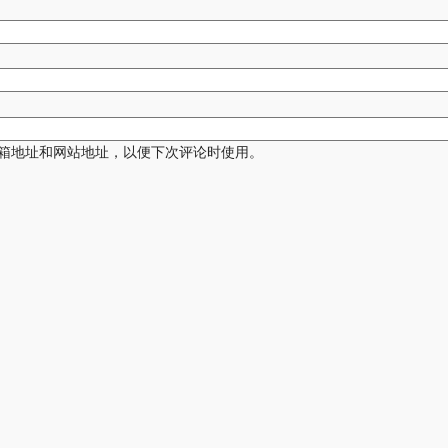
箱地址和网站地址，以便下次评论时使用。