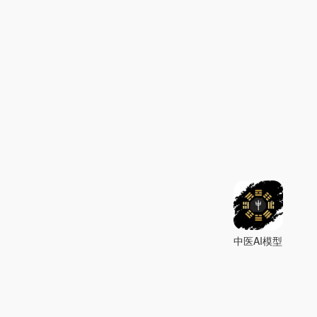
中医AI模型