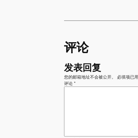
评论
发表回复
您的邮箱地址不会被公开。
必填项已
评论
*