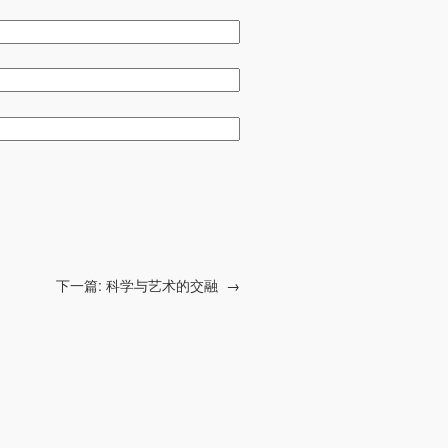
下一篇:
科学与艺术的交融
→