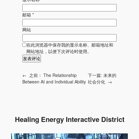
邮箱
*
网站
在此浏览器中保存我的显示名称、邮箱地址和
网站地址，以便下次评论时使用。
下一篇:
未来的
←
之前：
The Relationship
社会分化
→
Between AI and Individual Ability
Healing Energy Interactive District