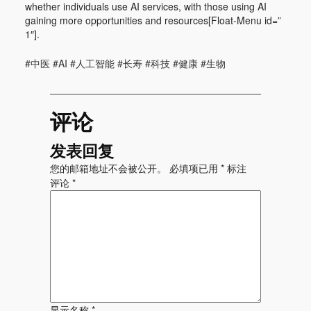
whether individuals use AI services, with those using AI
gaining more opportunities and resources[Float-Menu id=”
1″].
#中医 #AI #人工智能 #长寿 #科技 #健康 #生物
评论
发表回复
您的邮箱地址不会被公开。
必填项已用
*
标注
评论
*
显示名称
*