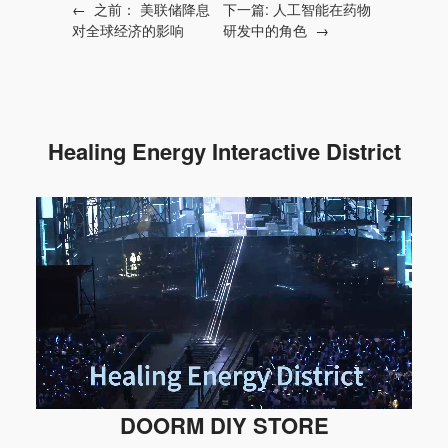
←
之前：
美联储降息
下一篇:
人工智能在药物
对全球经济的影响
研发中的角色
→
Healing Energy Interactive District
DOORM DIY STORE