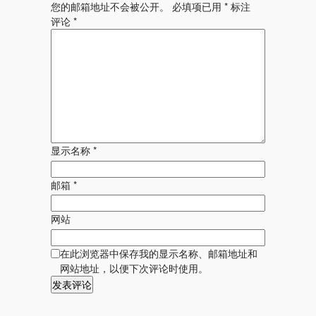
您的邮箱地址不会被公开。
必填项已用
*
标注
评论
*
显示名称
*
邮箱
*
网站
在此浏览器中保存我的显示名称、邮箱地址和
网站地址，以便下次评论时使用。