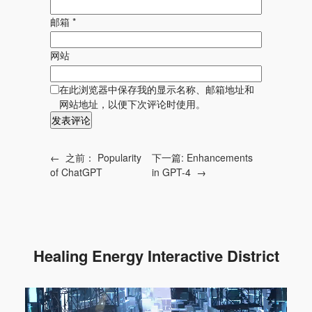
邮箱
*
网站
在此浏览器中保存我的显示名称、邮箱地址和
网站地址，以便下次评论时使用。
←
之前：
Popularity
下一篇:
Enhancements
of ChatGPT
in GPT-4
→
Healing Energy Interactive District