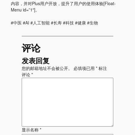
内容，并对Plus用户开放，提升了用户的使用体验[Float-
Menu id=”1″]。
#中医 #AI #人工智能 #长寿 #科技 #健康 #生物
评论
发表回复
您的邮箱地址不会被公开。
必填项已用
*
标注
评论
*
显示名称
*