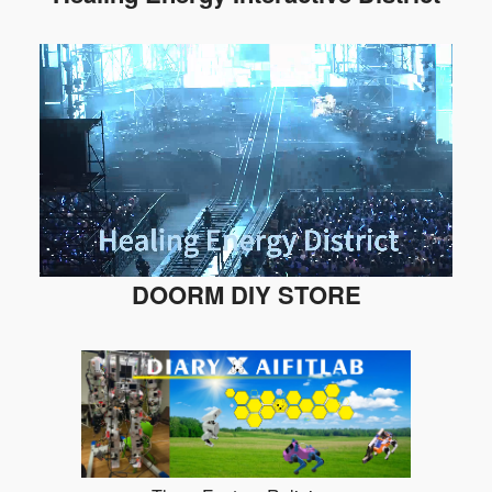
DOORM DIY STORE