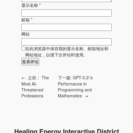
显示名称
*
邮箱
*
网站
在此浏览器中保存我的显示名称、邮箱地址和
网站地址，以便下次评论时使用。
←
之前：
The
下一篇:
GPT-5.2\’s
Most AI-
Performance in
Threatened
Programming and
Professions
Mathematics
→
Healing Energy Interactive District