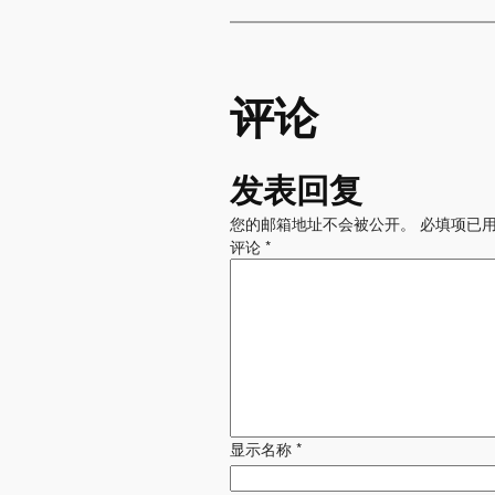
评论
发表回复
您的邮箱地址不会被公开。
必填项已
评论
*
显示名称
*