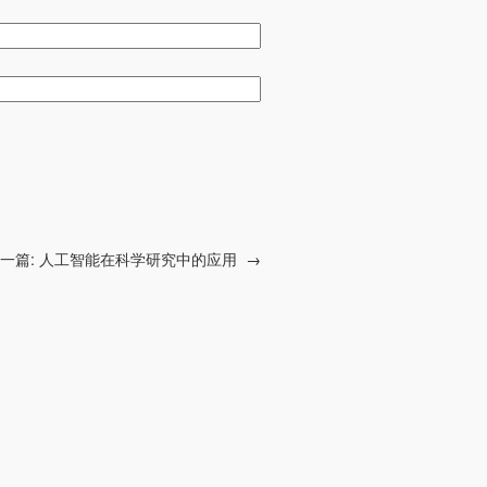
一篇:
人工智能在科学研究中的应用
→