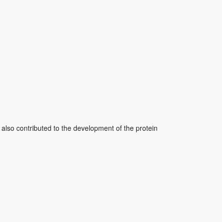
so contributed to the development of the protein