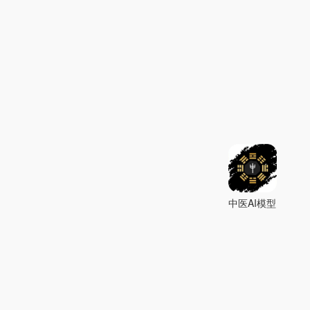
中医AI模型