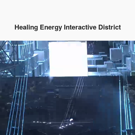
Healing Energy Interactive District