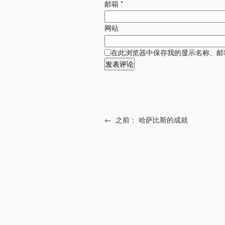
邮箱
*
网站
在此浏览器中保存我的显示名称、邮
←
之前：
哈萨比斯的成就