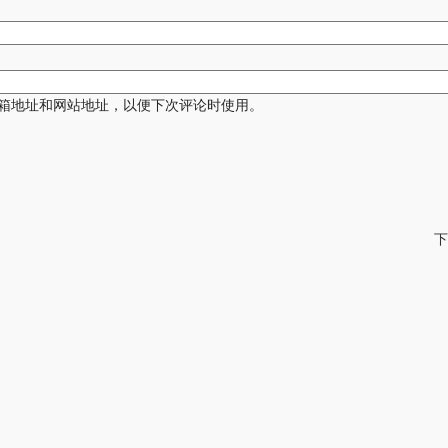
箱地址和网站地址，以便下次评论时使用。
下