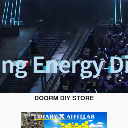
DOORM DIY STORE