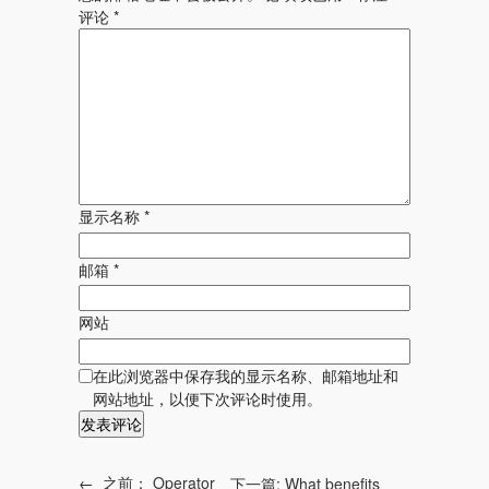
评论
*
显示名称
*
邮箱
*
网站
在此浏览器中保存我的显示名称、邮箱地址和
网站地址，以便下次评论时使用。
←
之前：
Operator
下一篇:
What benefits