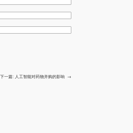
下一篇:
人工智能对药物并购的影响
→