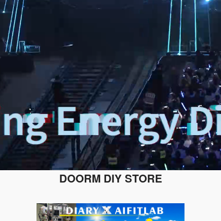
DOORM DIY STORE