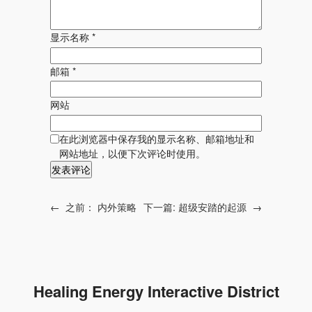
显示名称
*
邮箱
*
网站
在此浏览器中保存我的显示名称、邮箱地址和
网站地址，以便下次评论时使用。
←
之前：
内外策略
下一篇:
超级安踏的起源
→
Healing Energy Interactive District