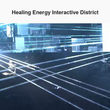
Healing Energy Interactive District