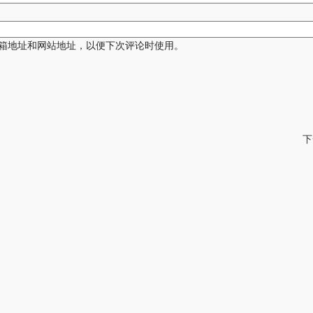
箱地址和网站地址，以便下次评论时使用。
下