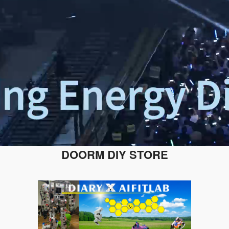
DOORM DIY STORE