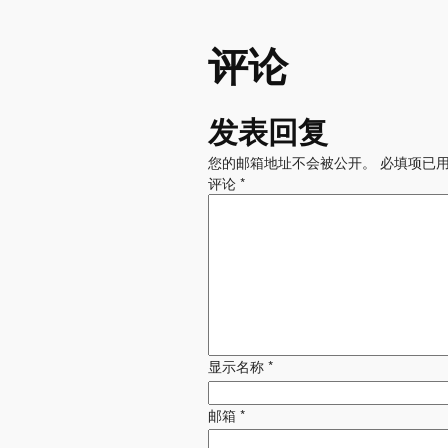
评论
发表回复
您的邮箱地址不会被公开。
必填项已
评论
*
显示名称
*
邮箱
*