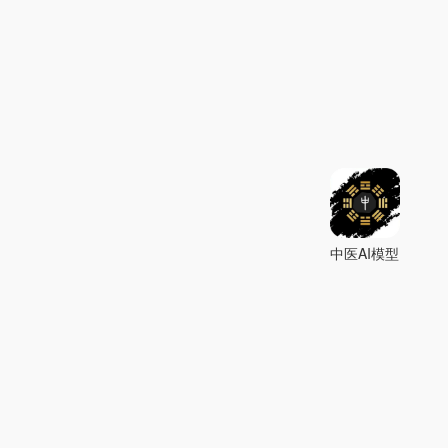
中医AI模型