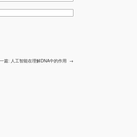
一篇:
人工智能在理解DNA中的作用
→