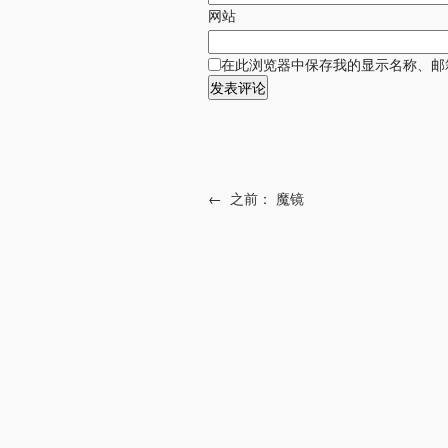
网站
在此浏览器中保存我的显示名称、邮
←
之前：
魔镜