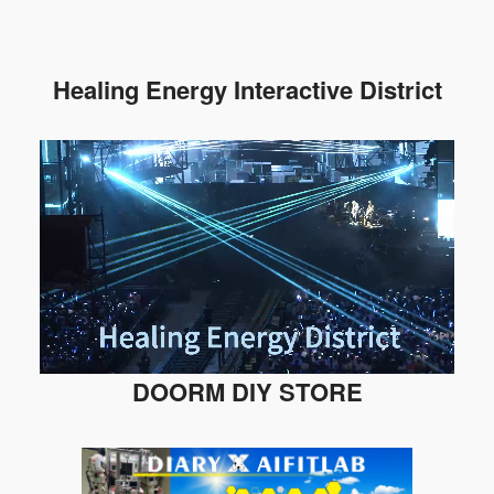
Healing Energy Interactive District
DOORM DIY STORE